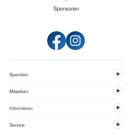
Sponsoren
Spenden
Mitwirken
Informieren
Service