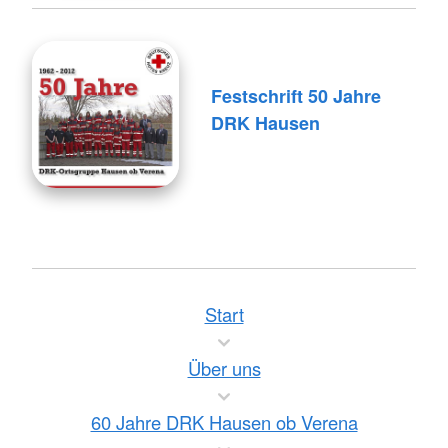
Festschrift 50 Jahre
DRK Hausen
Start
Über uns
60 Jahre DRK Hausen ob Verena