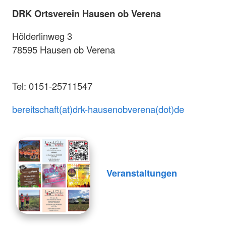
DRK Ortsverein Hausen ob Verena
Hölderlinweg 3
78595 Hausen ob Verena
Tel: 0151-25711547
bereitschaft(at)drk-hausenobverena(dot)de
Veranstaltungen