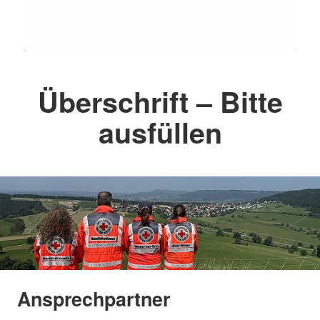
Überschrift – Bitte
ausfüllen
Ansprechpartner