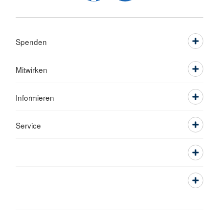
Spenden
Mitwirken
Informieren
Service