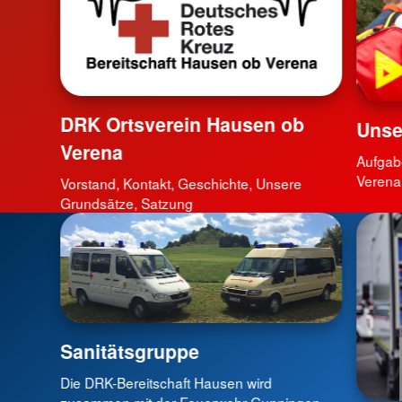
DRK Ortsverein Hausen ob
Unse
Verena
Aufgab
Verena
Vorstand, Kontakt, Geschichte, Unsere
Grundsätze, Satzung
Sanitätsgruppe
Die DRK-Bereitschaft Hausen wird