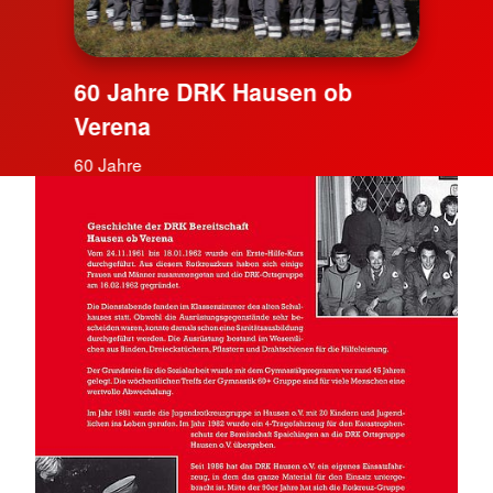
60 Jahre DRK Hausen ob
Verena
60 Jahre