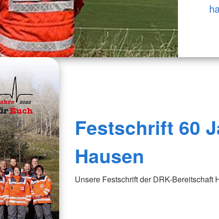
h
Festschrift 60 
Hausen
Unsere Festschrift der DRK-Bereitschaft