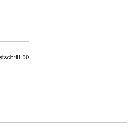
tschrift 50