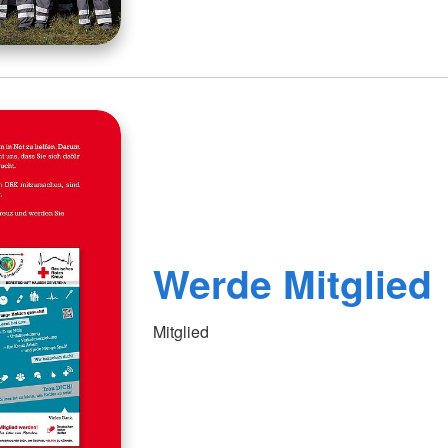
Werde Mitglied
Mitglied