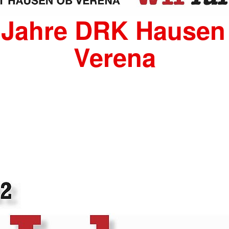
 Jahre DRK Hausen
Verena