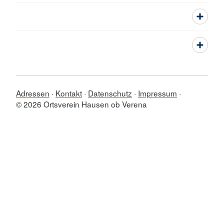
Adressen
Kontakt
Datenschutz
Impressum
© 2026 Ortsverein Hausen ob Verena