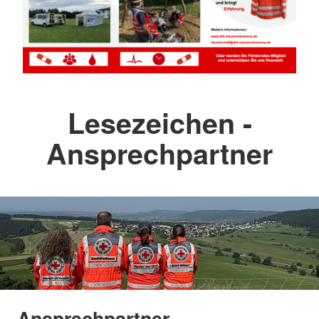
Lesezeichen -
Ansprechpartner
Ansprechpartner