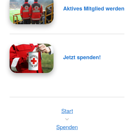
Aktives Mitglied werden
Jetzt spenden!
Start
Spenden