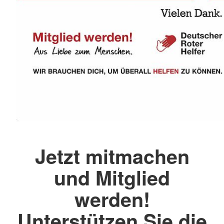
Jetzt mitmachen
und Mitglied
werden!
Unterstützen Sie die