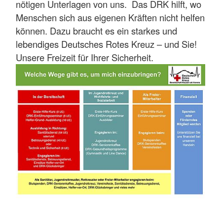
nötigen Unterlagen von uns. Das DRK hilft, wo
Menschen sich aus eigenen Kräften nicht helfen
können. Dazu braucht es ein starkes und
lebendiges Deutsches Rotes Kreuz – und Sie!
Unsere Freizeit für Ihrer Sicherheit.