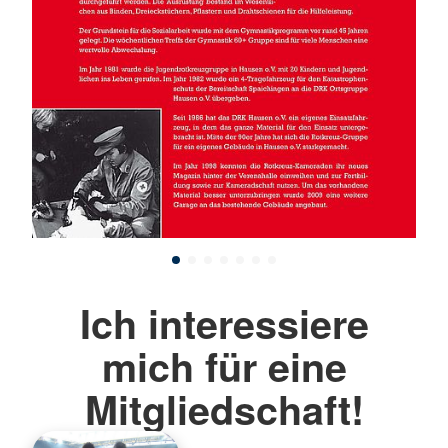
Ich interessiere
mich für eine
Mitgliedschaft!