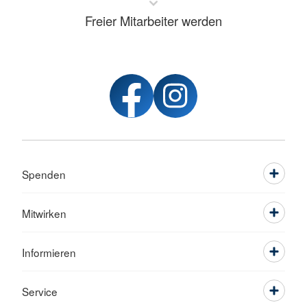
Freier Mitarbeiter werden
Spenden
Mitwirken
Informieren
Service