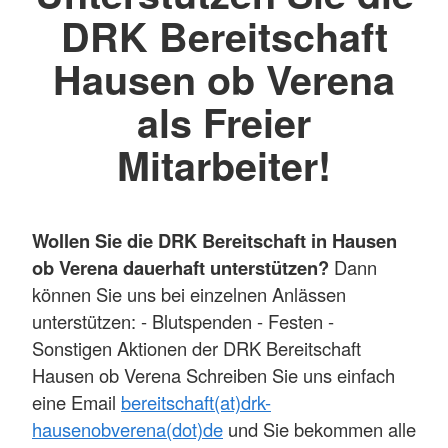
DRK Bereitschaft
Hausen ob Verena
als Freier
Mitarbeiter!
Wollen Sie die DRK Bereitschaft in Hausen
ob Verena dauerhaft unterstützen?
Dann
können Sie uns bei einzelnen Anlässen
unterstützen: - Blutspenden - Festen -
Sonstigen Aktionen der DRK Bereitschaft
Hausen ob Verena Schreiben Sie uns einfach
eine Email
bereitschaft(at)drk-
hausenobverena(dot)de
und Sie bekommen alle