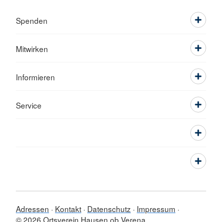
Spenden
Mitwirken
Informieren
Service
Adressen
Kontakt
Datenschutz
Impressum
© 2026 Ortsverein Hausen ob Verena