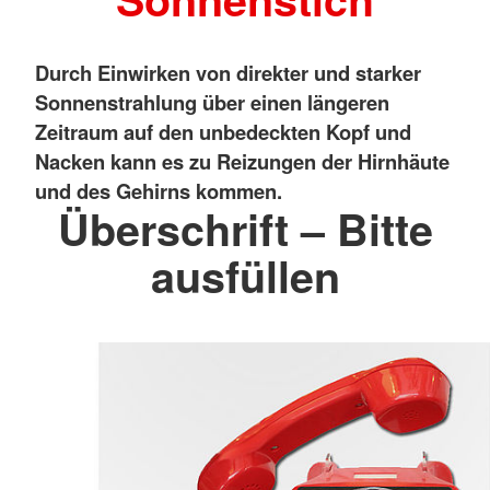
Durch Einwirken von direkter und starker
Sonnenstrahlung über einen längeren
Zeitraum auf den unbedeckten Kopf und
Nacken kann es zu Reizungen der Hirnhäute
und des Gehirns kommen.
Überschrift – Bitte
ausfüllen