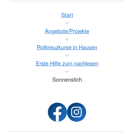
Start
Angebote/Projekte
Rotkreuzkurse in Hausen
Erste Hilfe zum nachlesen
Sonnenstich