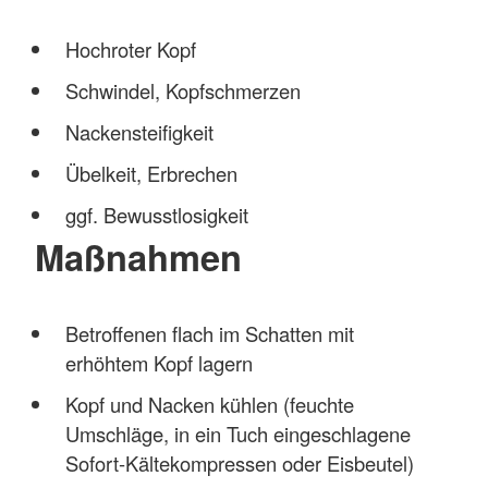
Hochroter Kopf
Schwindel, Kopfschmerzen
Nackensteifigkeit
Übelkeit, Erbrechen
ggf. Bewusstlosigkeit
Maßnahmen
Betroffenen flach im Schatten mit
erhöhtem Kopf lagern
Kopf und Nacken kühlen (feuchte
Umschläge, in ein Tuch eingeschlagene
Sofort-Kältekompressen oder Eisbeutel)