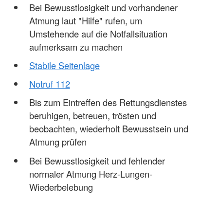
Bei Bewusstlosigkeit und vorhandener
Atmung laut "Hilfe" rufen, um
Umstehende auf die Notfallsituation
aufmerksam zu machen
Stabile Seitenlage
Notruf 112
Bis zum Eintreffen des Rettungsdienstes
beruhigen, betreuen, trösten und
beobachten, wiederholt Bewusstsein und
Atmung prüfen
Bei Bewusstlosigkeit und fehlender
normaler Atmung Herz-Lungen-
Wiederbelebung