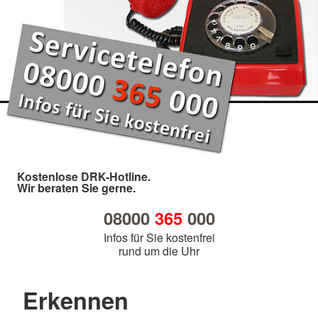
Kostenlose DRK-Hotline.
Wir beraten Sie gerne.
08000
365
000
Infos für Sie kostenfrei
rund um die Uhr
Erkennen